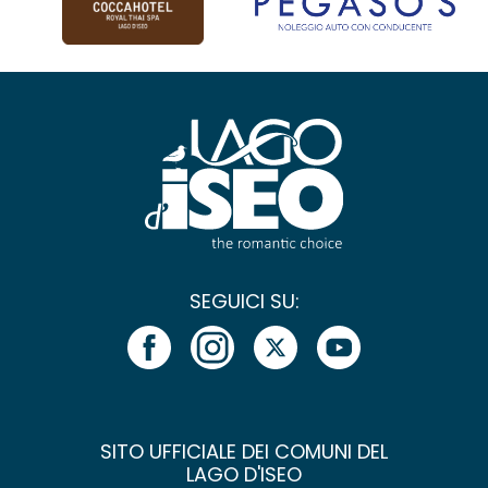
SEGUICI SU:
SITO UFFICIALE DEI COMUNI DEL
LAGO D'ISEO