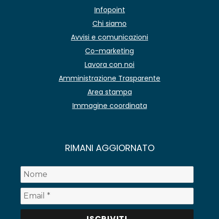
Infopoint
Chi siamo
Avvisi e comunicazioni
Co-marketing
Lavora con noi
Amministrazione Trasparente
Area stampa
Immagine coordinata
RIMANI AGGIORNATO