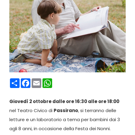
Condividi
Facebook
Email
WhatsApp
Giovedì 2 ottobre dalle ore 16:30 alle ore 18:00
nel Teatro Civico di
Passirano
, si terranno delle
letture e un laboratorio a tema per bambini dai 3
agli 8 anni, in occasione della Festa dei Nonni.