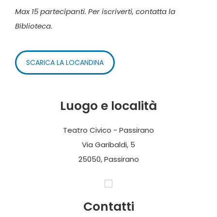
Max 15 partecipanti. Per iscriverti, contatta la
Biblioteca.
SCARICA LA LOCANDINA
Luogo e località
Teatro Civico - Passirano
Via Garibaldi, 5
25050, Passirano
Contatti