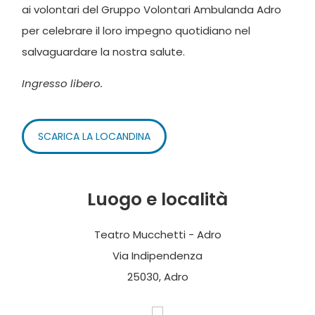
ai volontari del Gruppo Volontari Ambulanda Adro
per celebrare il loro impegno quotidiano nel
salvaguardare la nostra salute.
Ingresso libero.
SCARICA LA LOCANDINA
Luogo e località
Teatro Mucchetti - Adro
Via Indipendenza
25030, Adro