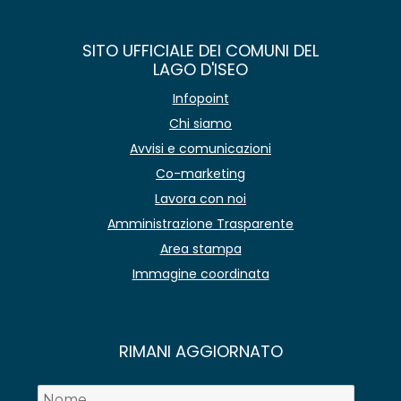
SITO UFFICIALE DEI COMUNI DEL
LAGO D'ISEO
Infopoint
Chi siamo
Avvisi e comunicazioni
Co-marketing
Lavora con noi
Amministrazione Trasparente
Area stampa
Immagine coordinata
RIMANI AGGIORNATO