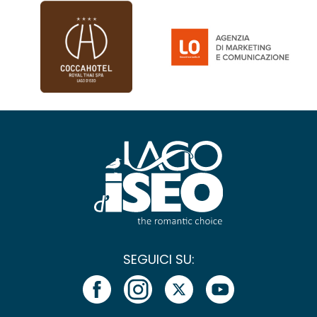
SEGUICI SU: