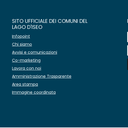
SITO UFFICIALE DEI COMUNI DEL
LAGO D'ISEO
Infopoint
Chi siamo
Avvisi e comunicazioni
Co-marketing
Lavora con noi
Amministrazione Trasparente
Area stampa
Immagine coordinata