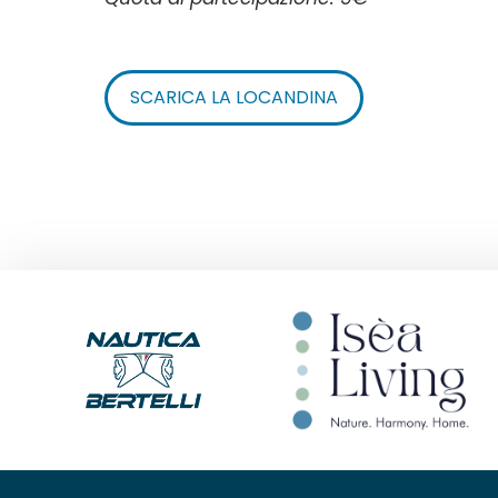
SCARICA LA LOCANDINA