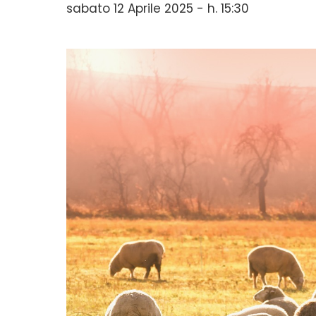
sabato 12 Aprile 2025 - h. 15:30