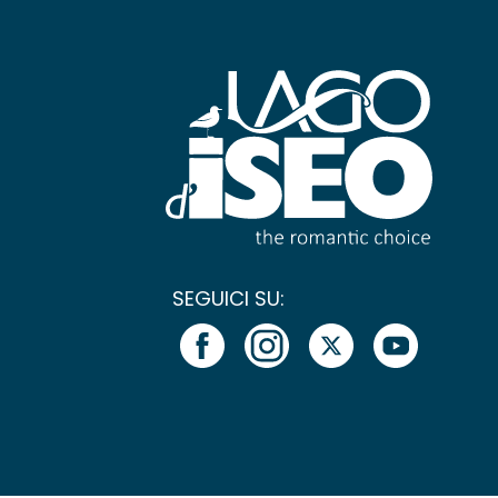
SEGUICI SU: