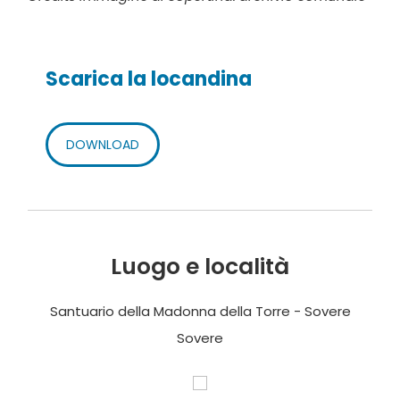
Scarica la locandina
DOWNLOAD
Luogo e località
Santuario della Madonna della Torre - Sovere
Sovere