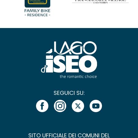
SEGUICI SU:
SITO UFFICIALE DEI COMUNI DEL