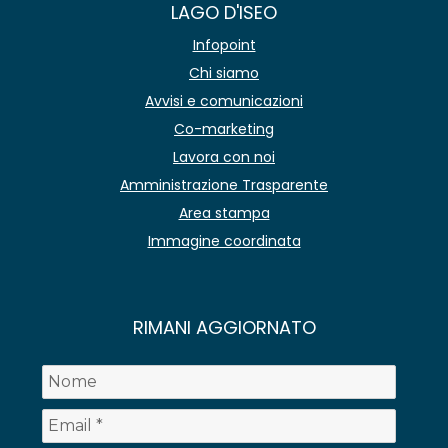
LAGO D'ISEO
Infopoint
Chi siamo
Avvisi e comunicazioni
Co-marketing
Lavora con noi
Amministrazione Trasparente
Area stampa
Immagine coordinata
RIMANI AGGIORNATO