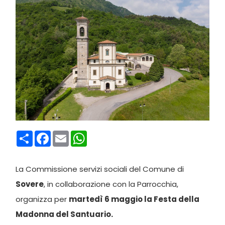
Condividi
Facebook
Email
WhatsApp
La Commissione servizi sociali del Comune di
Sovere
, in collaborazione con la Parrocchia,
organizza per
martedì 6 maggio la Festa della
Madonna del Santuario.