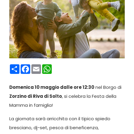
Condividi
Facebook
Email
WhatsApp
Domenica 10 maggio dalle ore 12:30
nel Borgo di
Zorzino di Riva di Solto
, si celebra la Festa della
Mamma in famiglia!
La giornata sarà arricchita con il tipico spiedo
bresciano, dj-set, pesca di beneficenza,