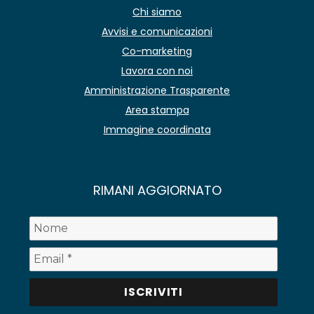
Chi siamo
Avvisi e comunicazioni
Co-marketing
Lavora con noi
Amministrazione Trasparente
Area stampa
Immagine coordinata
RIMANI AGGIORNATO