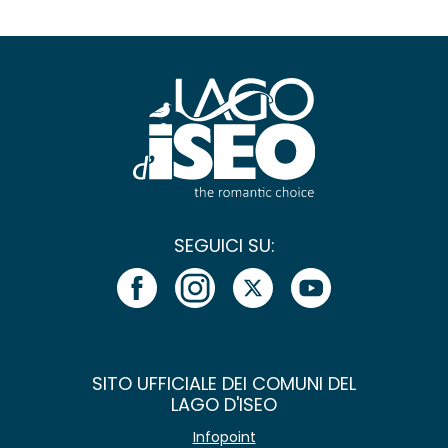
SEGUICI SU:
SITO UFFICIALE DEI COMUNI DEL
LAGO D'ISEO
Infopoint