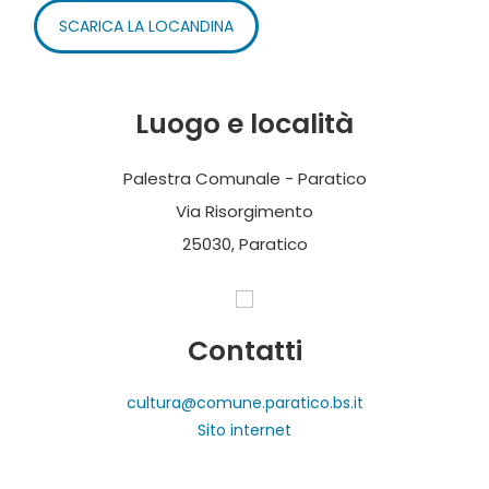
SCARICA LA LOCANDINA
Luogo e località
Palestra Comunale - Paratico
Via Risorgimento
25030, Paratico
Contatti
cultura@comune.paratico.bs.it
Sito internet