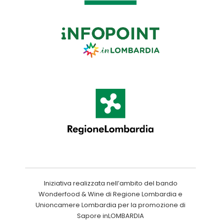
Iniziativa realizzata nell’ambito del bando
Wonderfood & Wine di Regione Lombardia e
Unioncamere Lombardia per la promozione di
Sapore inLOMBARDIA