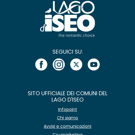
SEGUICI SU:
SITO UFFICIALE DEI COMUNI DEL
LAGO D'ISEO
Infopoint
Chi siamo
Avvisi e comunicazioni
Co-marketing