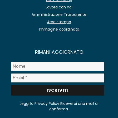
Lavora con noi
Amministrazione Trasparente
Area stampa
Immagine coordinata
RIMANI AGGIORNATO
Leggi la Privacy Policy
Riceverai una mail di
conferma.