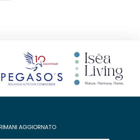
RIMANI AGGIORNATO