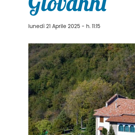
Giovanni
lunedì 21 Aprile 2025 - h. 11:15