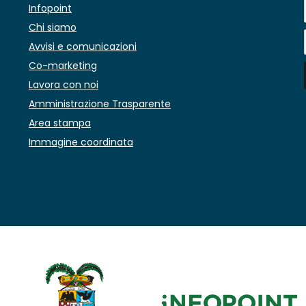
Infopoint
Chi siamo
Avvisi e comunicazioni
Co-marketing
Lavora con noi
Amministrazione Trasparente
Area stampa
Immagine coordinata