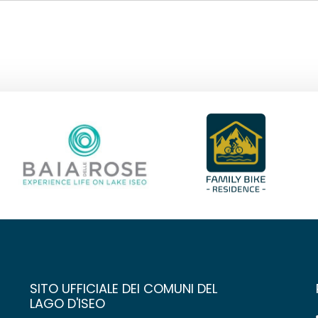
SITO UFFICIALE DEI COMUNI DEL
LAGO D'ISEO