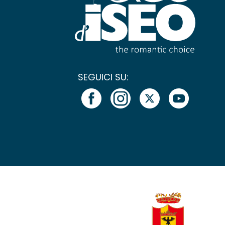
SEGUICI SU: