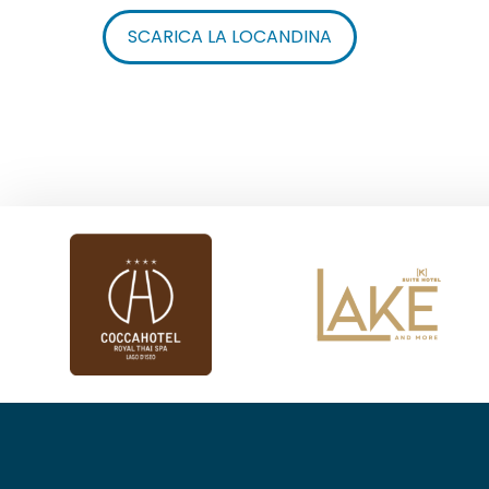
SCARICA LA LOCANDINA