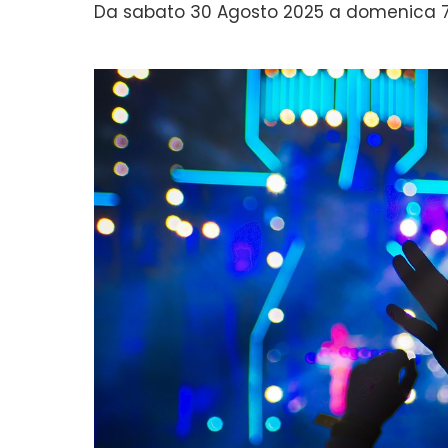
Da sabato 30 Agosto 2025 a domenica 