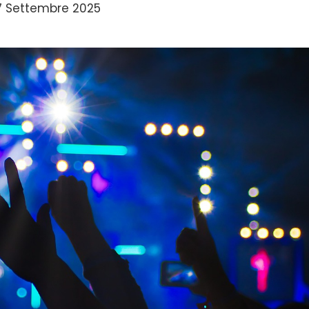
7 Settembre 2025