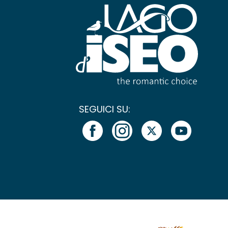
SEGUICI SU: