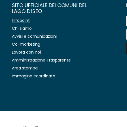
SITO UFFICIALE DEI COMUNI DEL
LAGO D'ISEO
Infopoint
Chi siamo
Avvisi e comunicazioni
Co-marketing
Lavora con noi
Amministrazione Trasparente
Area stampa
Immagine coordinata