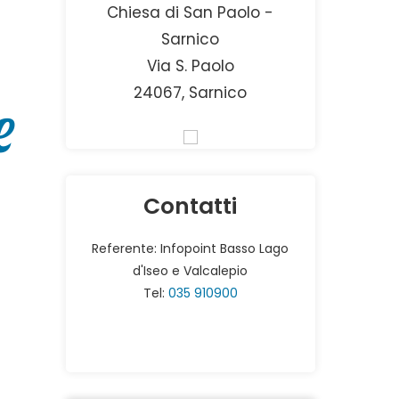
Chiesa di San Paolo -
Sarnico
Via S. Paolo
24067, Sarnico
e
Contatti
Referente: Infopoint Basso Lago
d'Iseo e Valcalepio
Tel:
035 910900