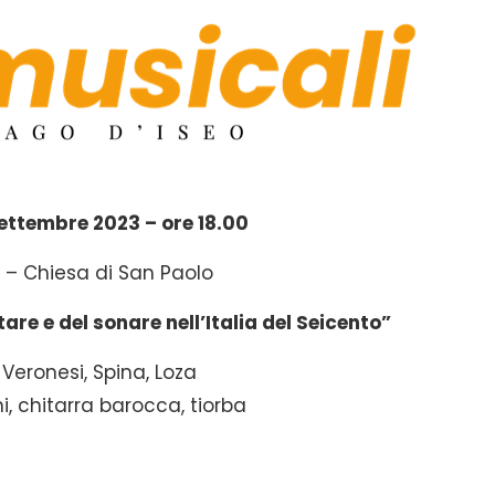
ettembre 2023 – ore 18.00
 – Chiesa di San Paolo
are e del sonare nell’Italia del Seicento”
 Veronesi, Spina, Loza
, chitarra barocca, tiorba