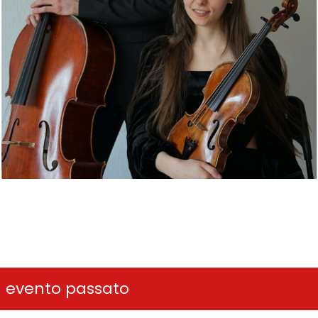
n evento passato