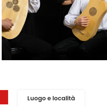
Luogo e località