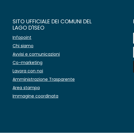
SITO UFFICIALE DEI COMUNI DEL
LAGO D'ISEO
Infopoint
Chi siamo
Avvisi e comunicazioni
Co-marketing
Lavora con noi
Amministrazione Trasparente
Area stampa
Immagine coordinata