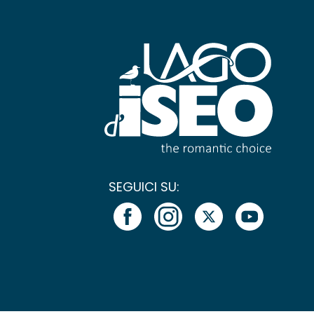
SEGUICI SU: