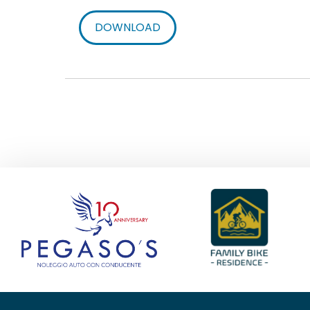
DOWNLOAD