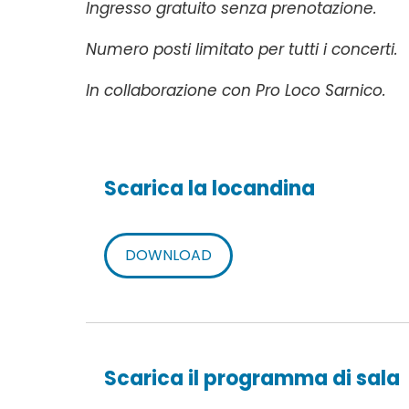
Ingresso gratuito senza prenotazione.
Numero posti limitato per tutti i concerti.
In collaborazione con Pro Loco Sarnico.
Scarica la locandina
DOWNLOAD
Scarica il programma di sala