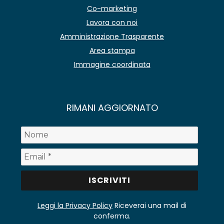
Co-marketing
Lavora con noi
Amministrazione Trasparente
Area stampa
Immagine coordinata
RIMANI AGGIORNATO
Leggi la Privacy Policy
Riceverai una mail di
conferma.