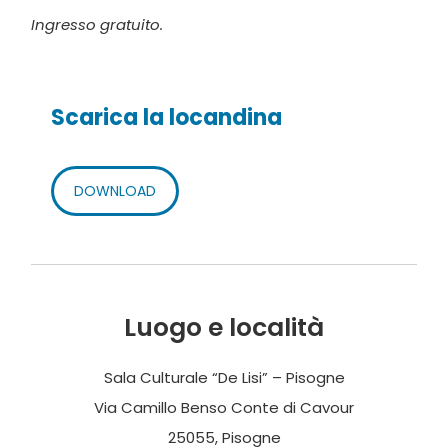
Ingresso gratuito.
Scarica la locandina
DOWNLOAD
Luogo e località
Sala Culturale “De Lisi” – Pisogne
Via Camillo Benso Conte di Cavour
25055, Pisogne