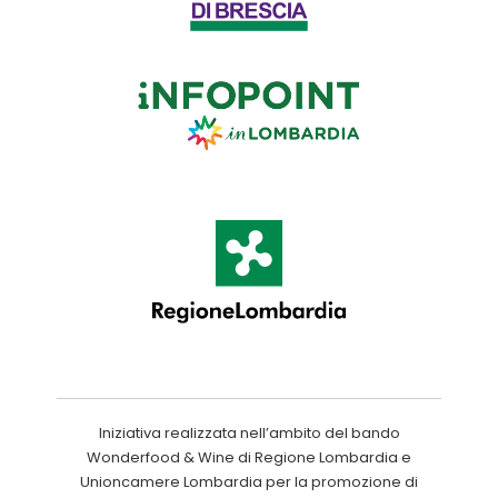
Iniziativa realizzata nell’ambito del bando
Wonderfood & Wine di Regione Lombardia e
Unioncamere Lombardia per la promozione di