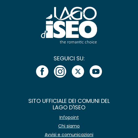
SEGUICI SU:
SITO UFFICIALE DEI COMUNI DEL
LAGO D'ISEO
Infopoint
Chi siamo
Avvisi e comunicazioni