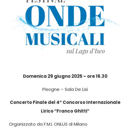
Domenica 29 giugno 2025 – ore 16.30
Pisogne – Sala De Lisi
Concerto Finale del 4° Concorso Internazionale
Lirico “Franco Ghitti”
Organizzato da F.M.I. ONLUS di Milano