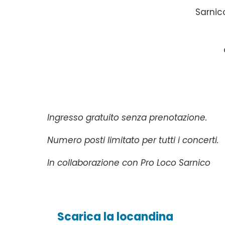
Sarnic
Ingresso gratuito senza prenotazione.
Numero posti limitato per tutti i concerti.
In collaborazione con Pro Loco Sarnico
Scarica la locandina