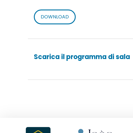
DOWNLOAD
Scarica il programma di sala