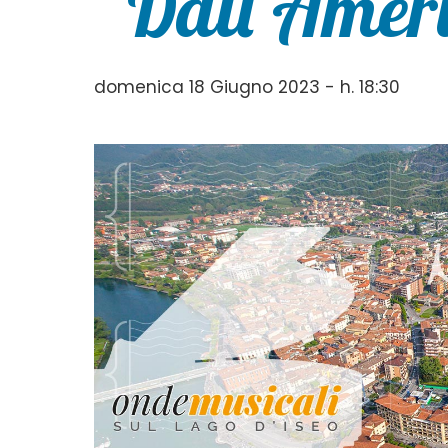
“Dall’Ameri
domenica 18 Giugno 2023 - h. 18:30