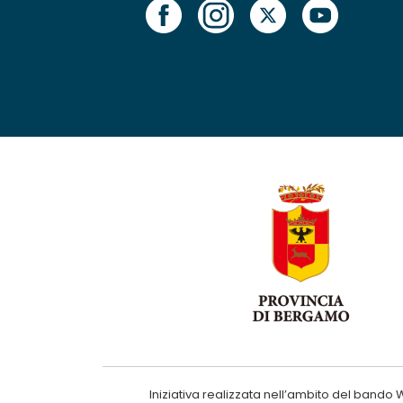
Iniziativa realizzata nell’ambito del ba