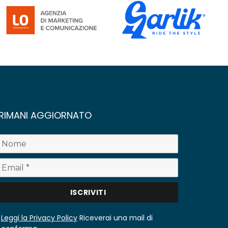
RIMANI AGGIORNATO
Leggi la Privacy Policy
Riceverai una mail di