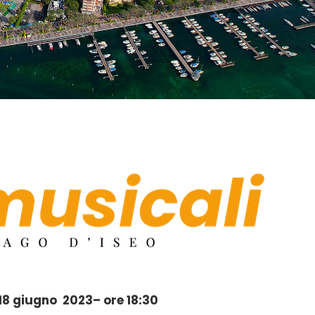
8 giugno 2023– ore 18:30