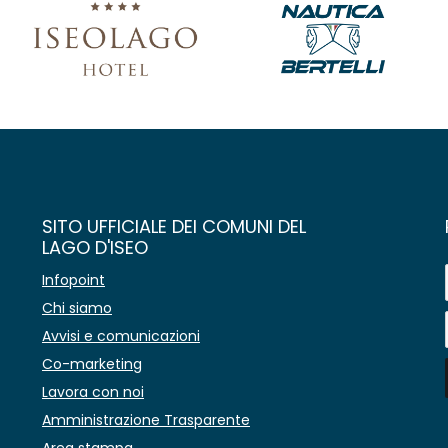
SITO UFFICIALE DEI COMUNI DEL
LAGO D'ISEO
Infopoint
Chi siamo
Avvisi e comunicazioni
Co-marketing
Lavora con noi
Amministrazione Trasparente