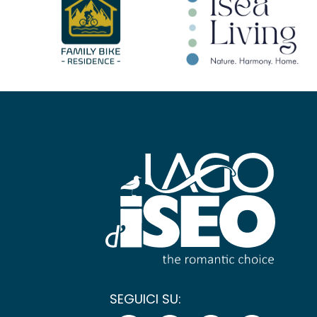
SEGUICI SU: