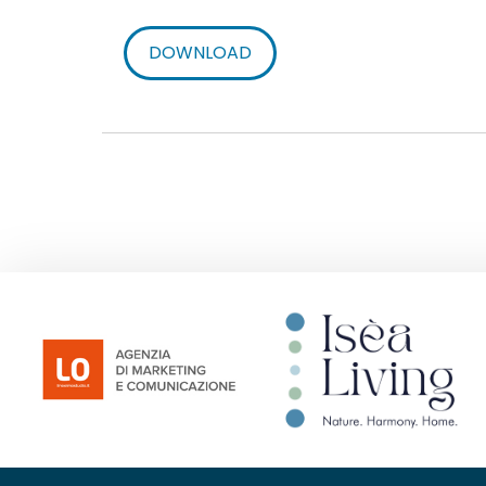
DOWNLOAD