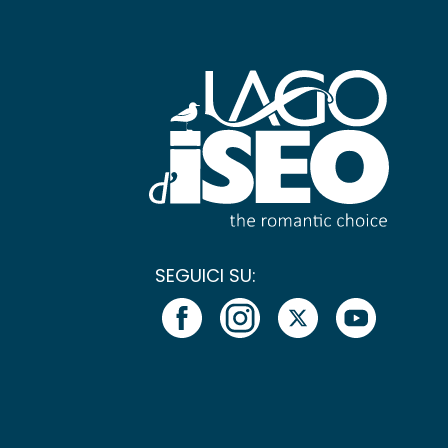
SEGUICI SU: