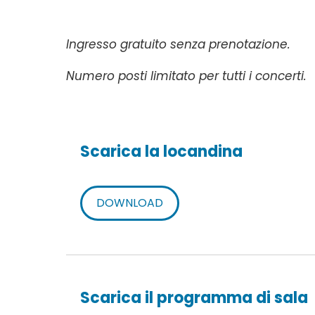
Ingresso gratuito senza prenotazione.
Numero posti limitato per tutti i concerti.
Scarica la locandina
DOWNLOAD
Scarica il programma di sala