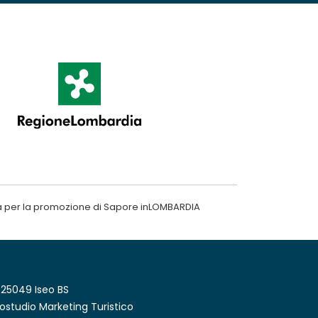
a per la promozione di Sapore inLOMBARDIA
 25049 Iseo BS
ostudio Marketing Turistico