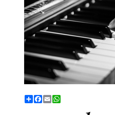
Condividi
Facebook
Email
WhatsApp