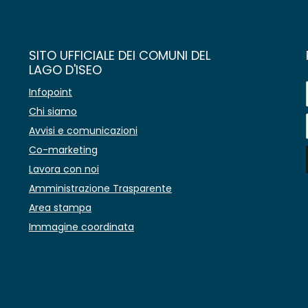
SITO UFFICIALE DEI COMUNI DEL
LAGO D'ISEO
Infopoint
Chi siamo
Avvisi e comunicazioni
Co-marketing
Lavora con noi
Amministrazione Trasparente
Area stampa
Immagine coordinata