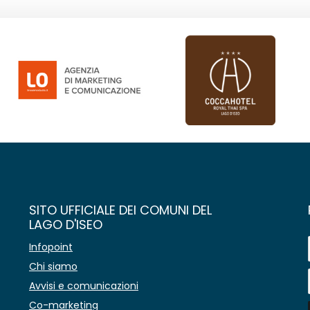
SITO UFFICIALE DEI COMUNI DEL
LAGO D'ISEO
Infopoint
Chi siamo
Avvisi e comunicazioni
Co-marketing