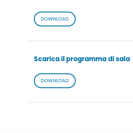
DOWNLOAD
Scarica il programma di sala
DOWNLOAD