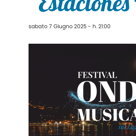
“Estaciones
sabato 7 Giugno 2025 - h. 21:00