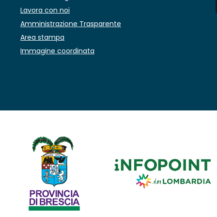
Lavora con noi
Amministrazione Trasparente
Area stampa
Immagine coordinata