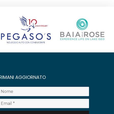
RIMANI AGGIORNATO