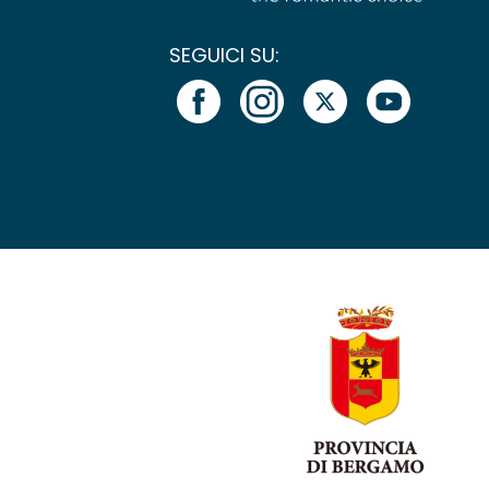
SEGUICI SU: