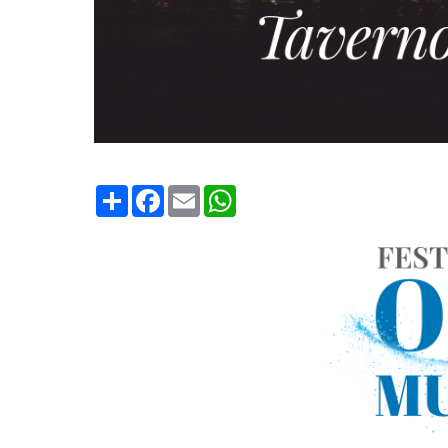
Condividi
Facebook
Email
WhatsApp