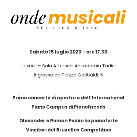
Sabato 15 luglio 2023 – ore 17.30
Lovere – Sala Affreschi Accademia Tadini
Ingresso da Piazza Garibaldi, 5
Primo concerto di apertura dell’International
Piano Campus di Pianofriends
Olexander e Roman Fediurko pianoforte
Vincitori del Bruxelles Competition