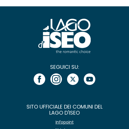
SEGUICI SU:
SITO UFFICIALE DEI COMUNI DEL
LAGO D'ISEO
Infopoint