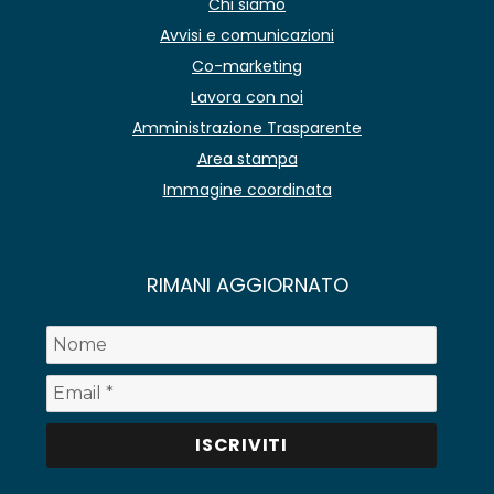
Chi siamo
Avvisi e comunicazioni
Co-marketing
Lavora con noi
Amministrazione Trasparente
Area stampa
Immagine coordinata
RIMANI AGGIORNATO