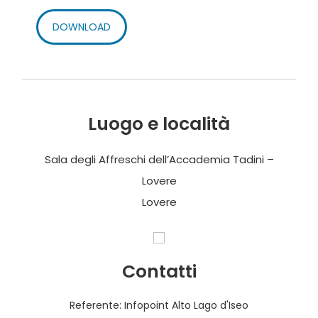
DOWNLOAD
Luogo e località
Sala degli Affreschi dell’Accademia Tadini –
Lovere
Lovere
Contatti
Referente: Infopoint Alto Lago d'Iseo