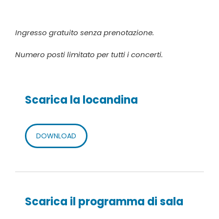
Ingresso gratuito senza prenotazione.
Numero posti limitato per tutti i concerti.
Scarica la locandina
DOWNLOAD
Scarica il programma di sala