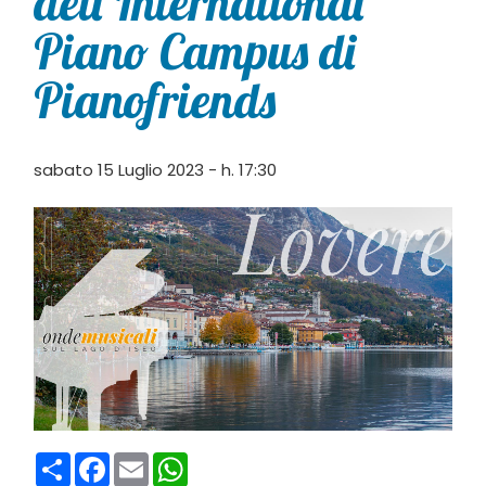
dell’International
Piano Campus di
Pianofriends
sabato 15 Luglio 2023 - h. 17:30
Condividi
Facebook
Email
WhatsApp