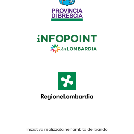
Iniziativa realizzata nell’ambito del bando