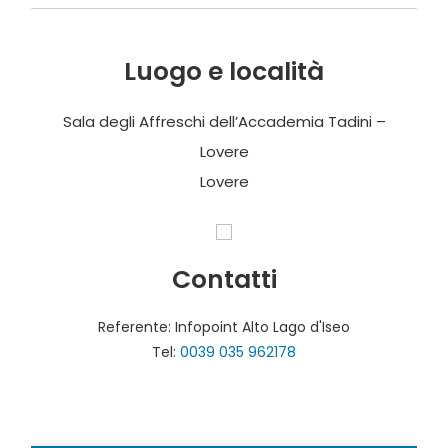
Luogo e località
Sala degli Affreschi dell’Accademia Tadini –
Lovere
Lovere
Contatti
Referente: Infopoint Alto Lago d'Iseo
Tel:
0039 035 962178