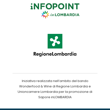
Iniziativa realizzata nell’ambito del bando
Wonderfood & Wine di Regione Lombardia e
Unioncamere Lombardia per la promozione di
Sapore inLOMBARDIA