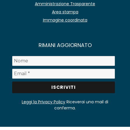
Amministrazione Trasparente
Area stampa
Immagine coordinata
RIMANI AGGIORNATO
Leggi la Privacy Policy
Riceverai una mail di
conferma.