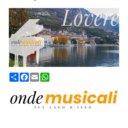
Condividi
Facebook
Email
WhatsApp