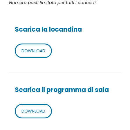
Numero posti limitato per tutti i concerti.
Scarica la locandina
DOWNLOAD
Scarica il programma di sala
DOWNLOAD