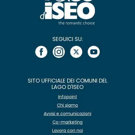
SEGUICI SU:
SITO UFFICIALE DEI COMUNI DEL
LAGO D'ISEO
Infopoint
Chi siamo
Avvisi e comunicazioni
Co-marketing
Lavora con noi