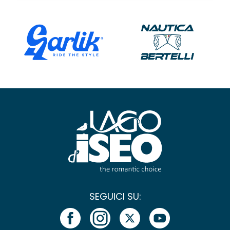
SEGUICI SU: