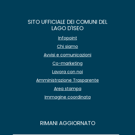
SITO UFFICIALE DEI COMUNI DEL
LAGO D'ISEO
Infopoint
Chi siamo
Avvisi e comunicazioni
Co-marketing
Lavora con noi
Amministrazione Trasparente
Area stampa
Immagine coordinata
RIMANI AGGIORNATO