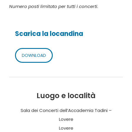
Numero posti limitato per tutti i concerti.
Scarica la locandina
DOWNLOAD
Luogo e località
Sala dei Concerti dell’Accademia Tadini –
Lovere
Lovere