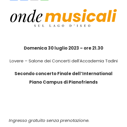
Domenica 30 luglio 2023 – ore 21.30
Lovere – Salone dei Concerti dell’Accademia Tadini
Secondo concerto Finale dell’International
Piano Campus di Pianofriends
Ingresso gratuito senza prenotazione.