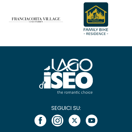
SEGUICI SU: