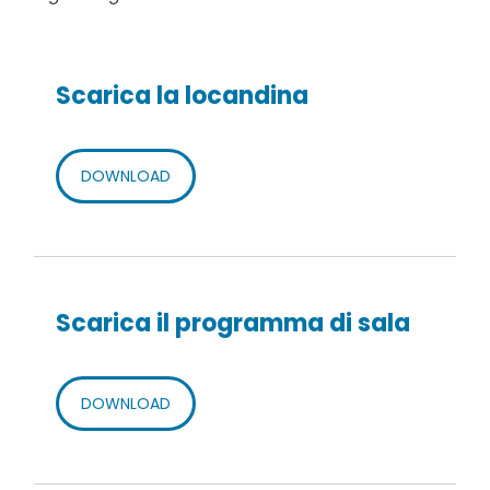
Scarica la locandina
DOWNLOAD
Scarica il programma di sala
DOWNLOAD