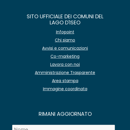
SITO UFFICIALE DEI COMUNI DEL
LAGO D'ISEO
Infopoint
Chi siamo
Avvisi e comunicazioni
Co-marketing
Lavora con noi
Amministrazione Trasparente
Area stampa
Immagine coordinata
RIMANI AGGIORNATO