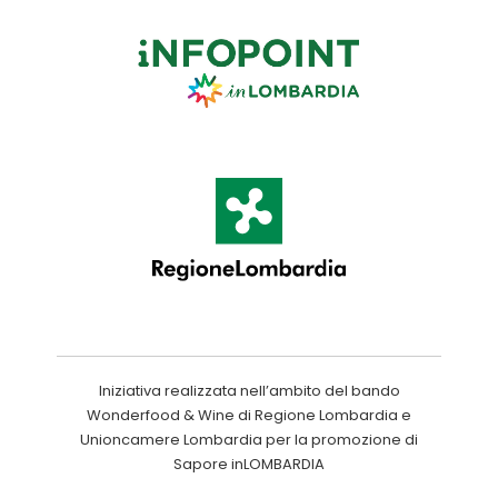
Iniziativa realizzata nell’ambito del bando
Wonderfood & Wine di Regione Lombardia e
Unioncamere Lombardia per la promozione di
Sapore inLOMBARDIA