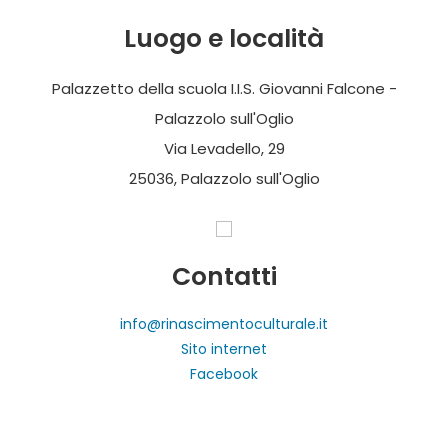
Luogo e località
Palazzetto della scuola I.I.S. Giovanni Falcone -
Palazzolo sull'Oglio
Via Levadello, 29
25036, Palazzolo sull'Oglio
Contatti
info@rinascimentoculturale.it
Sito internet
Facebook