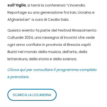
sull’Oglio
, si terrà la conferenza “L’incendio.
Reportage su una generazione fra Iran, Ucraina e
Afghanistan” a cura di Cecilia Sala.
Questo evento fa parte del Festival Rinascimento
Culturale 2024, una rassegna di incontri che vede
ogni anno confluire in provincia di Brescia ospiti
illustri nel mondo della musica, dell’arte, della
letteratura, della storia e della scienza.
Clicca qui per consultare il programma completo
e prenotare.
SCARICA LA LOCANDINA