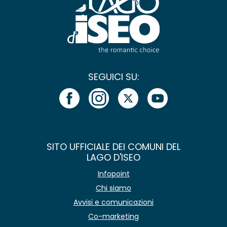
SEGUICI SU:
SITO UFFICIALE DEI COMUNI DEL
LAGO D'ISEO
Infopoint
Chi siamo
Avvisi e comunicazioni
Co-marketing