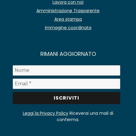
Lavora con noi
Amministrazione Trasparente
Area stampa
Immagine coordinata
RIMANI AGGIORNATO
Leggi la Privacy Policy
Riceverai una mail di
conferma.