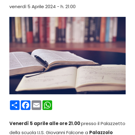
venerdì 5 Aprile 2024 - h. 21:00
Condividi
Facebook
Email
WhatsApp
Venerdì 5 aprile alle ore 21.00
presso il Palazzetto
della scuola I.I.S. Giovanni Falcone a
Palazzolo