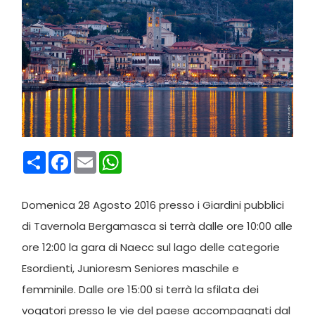
Condividi
Facebook
Email
WhatsApp
Domenica 28 Agosto 2016 presso i Giardini pubblici
di Tavernola Bergamasca si terrà dalle ore 10:00 alle
ore 12:00 la gara di Naecc sul lago delle categorie
Esordienti, Junioresm Seniores maschile e
femminile. Dalle ore 15:00 si terrà la sfilata dei
vogatori presso le vie del paese accompagnati dal