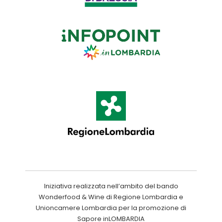
Iniziativa realizzata nell’ambito del bando
Wonderfood & Wine di Regione Lombardia e
Unioncamere Lombardia per la promozione di
Sapore inLOMBARDIA