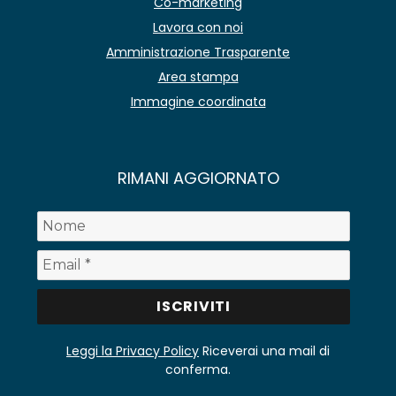
Co-marketing
Lavora con noi
Amministrazione Trasparente
Area stampa
Immagine coordinata
RIMANI AGGIORNATO
Leggi la Privacy Policy
Riceverai una mail di
conferma.