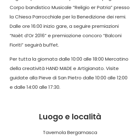
Corpo bandistico Musicale “Religio er Patria” presso
la Chiesa Parrocchiale per la Benedizione dei remi.
Dalle ore 16:00 inizio gare, a seguire premiazioni
“Naèt d’Or 2016” e premiazione concoro “Balconi
Fioriti” seguirà buffet.
Per tutta la giornata dalle 10:00 alle 18:00 Mercatino
della creatività HAND MADE e Artigianato. Visite
guidate alla Pieve di San Pietro dalle 10:00 alle 12:00
e dalle 14:00 alle 17:30.
Luogo e località
Tavernola Bergamasca