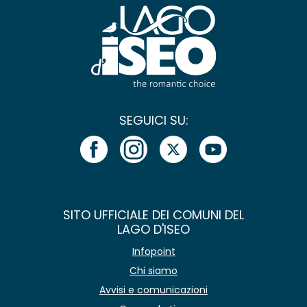
SEGUICI SU:
SITO UFFICIALE DEI COMUNI DEL
LAGO D'ISEO
Infopoint
Chi siamo
Avvisi e comunicazioni