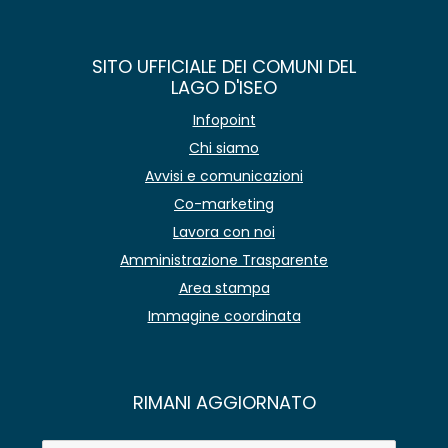
SITO UFFICIALE DEI COMUNI DEL
LAGO D'ISEO
Infopoint
Chi siamo
Avvisi e comunicazioni
Co-marketing
Lavora con noi
Amministrazione Trasparente
Area stampa
Immagine coordinata
RIMANI AGGIORNATO