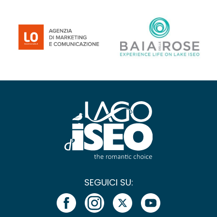
SEGUICI SU: