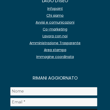
LAGO D'ISEO
Infopoint
Chi siamo
Avvisi e comunicazioni
Co-marketing
Lavora con noi
Amministrazione Trasparente
Area stampa
Immagine coordinata
RIMANI AGGIORNATO