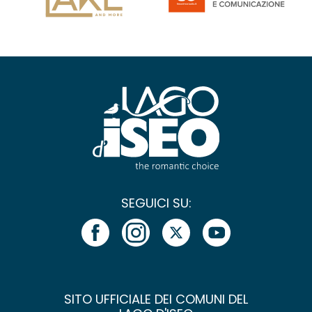
SEGUICI SU:
SITO UFFICIALE DEI COMUNI DEL