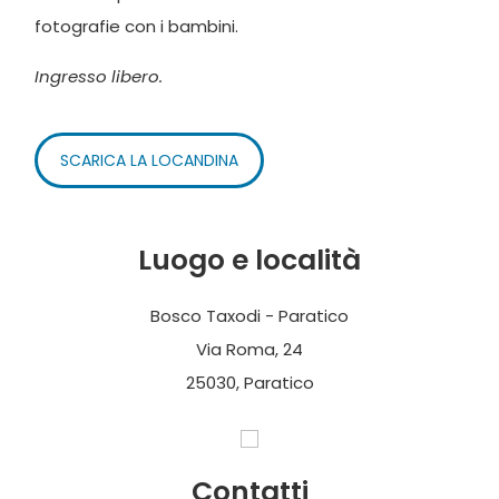
fotografie con i bambini.
Ingresso libero.
SCARICA LA LOCANDINA
Luogo e località
Bosco Taxodi - Paratico
Via Roma, 24
25030, Paratico
Contatti