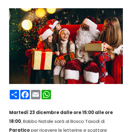
Condividi
Facebook
Email
WhatsApp
Martedì 23 dicembre dalle ore 15:00 alle ore
18:00
, Babbo Natale sarà al Bosco Taxodi di
Paratico
per ricevere le letterine e scattare