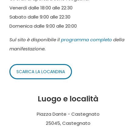
Venerdì dalle 18:00 alle 22:30
Sabato dalle 9:00 alle 22:30
Domenica dalle 9:00 alle 20:00
Sul sito è disponibile il
programma completo
della
manifestazione.
SCARICA LA LOCANDINA
Luogo e località
Piazza Dante - Castegnato
25045, Castegnato