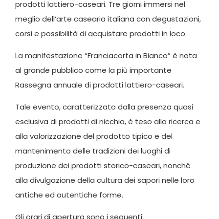
prodotti lattiero-caseari. Tre giorni immersi nel
meglio dell’arte casearia italiana con degustazioni,
corsi e possibilità di acquistare prodotti in loco.
La manifestazione “Franciacorta in Bianco” è nota
al grande pubblico come la più importante
Rassegna annuale di prodotti lattiero-caseari.
Tale evento, caratterizzato dalla presenza quasi
esclusiva di prodotti di nicchia, è teso alla ricerca e
alla valorizzazione del prodotto tipico e del
mantenimento delle tradizioni dei luoghi di
produzione dei prodotti storico-caseari, nonché
alla divulgazione della cultura dei sapori nelle loro
antiche ed autentiche forme.
Gli orari di apertura sono i seguenti: