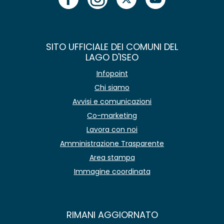
SITO UFFICIALE DEI COMUNI DEL
LAGO D'ISEO
Infopoint
Chi siamo
Avvisi e comunicazioni
Co-marketing
Lavora con noi
Amministrazione Trasparente
Area stampa
Immagine coordinata
RIMANI AGGIORNATO