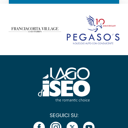
SEGUICI SU: