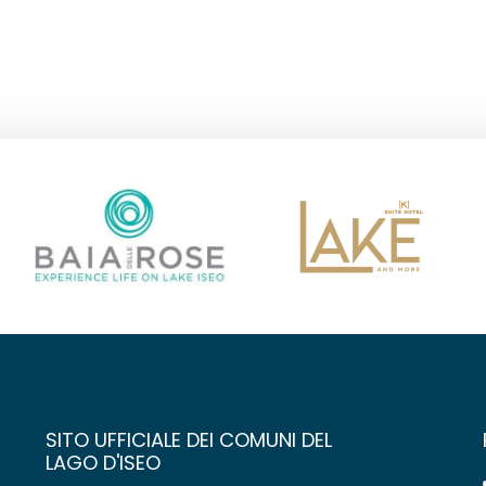
SITO UFFICIALE DEI COMUNI DEL
LAGO D'ISEO