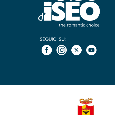
SEGUICI SU: