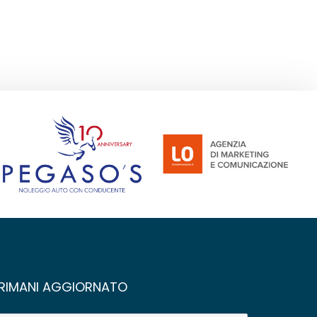
RIMANI AGGIORNATO