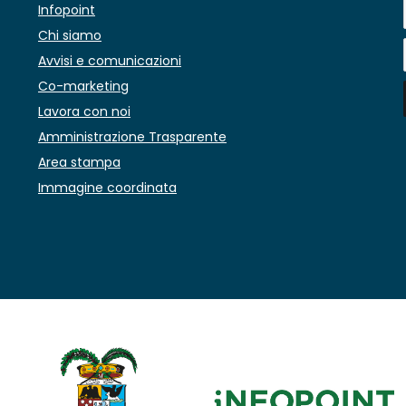
Infopoint
Chi siamo
Avvisi e comunicazioni
Co-marketing
Lavora con noi
Amministrazione Trasparente
Area stampa
Immagine coordinata