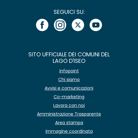
SEGUICI SU:
SITO UFFICIALE DEI COMUNI DEL
LAGO D'ISEO
Infopoint
Chi siamo
Avvisi e comunicazioni
Co-marketing
Lavora con noi
Amministrazione Trasparente
Area stampa
Immagine coordinata