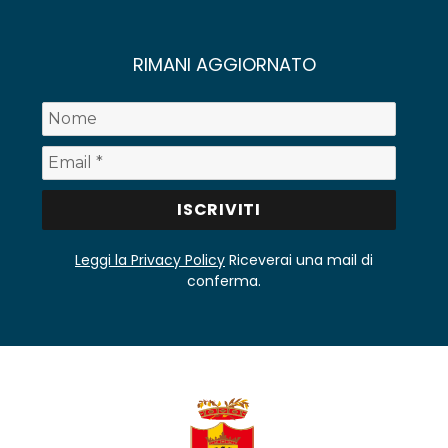
RIMANI AGGIORNATO
Leggi la Privacy Policy
Riceverai una mail di
conferma.