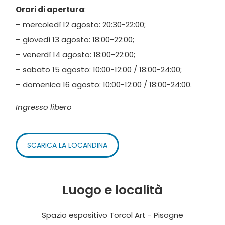
Orari di apertura
:
– mercoledì 12 agosto: 20:30-22:00;
– giovedì 13 agosto: 18:00-22:00;
– venerdì 14 agosto: 18:00-22:00;
– sabato 15 agosto: 10:00-12:00 / 18:00-24:00;
– domenica 16 agosto: 10:00-12:00 / 18:00-24:00.
Ingresso libero
SCARICA LA LOCANDINA
Luogo e località
Spazio espositivo Torcol Art - Pisogne