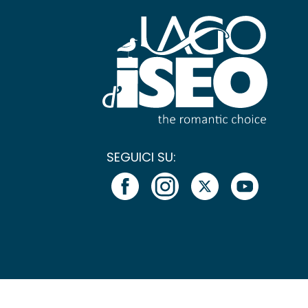
SEGUICI SU: