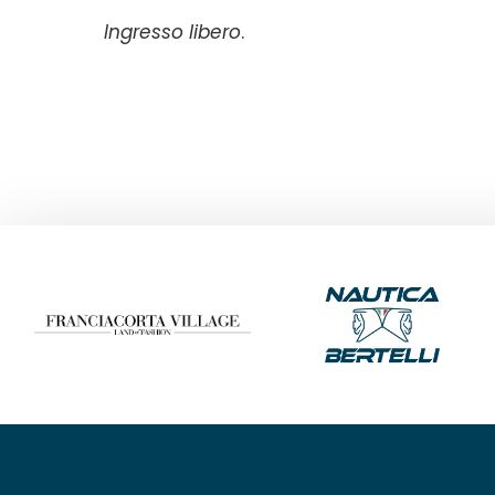
Ingresso libero
.