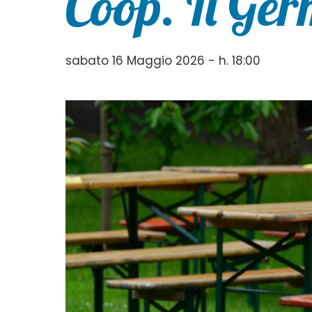
Coop. Il Ge
sabato 16 Maggio 2026 - h. 18:00