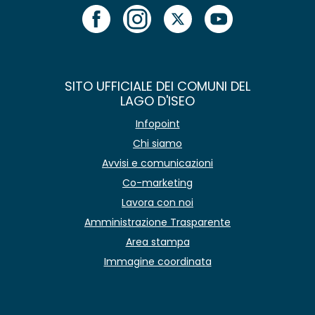
SITO UFFICIALE DEI COMUNI DEL
LAGO D'ISEO
Infopoint
Chi siamo
Avvisi e comunicazioni
Co-marketing
Lavora con noi
Amministrazione Trasparente
Area stampa
Immagine coordinata