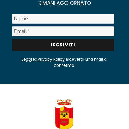
RIMANI AGGIORNATO
Leggi la Privacy Policy
Riceverai una mail di
conferma.