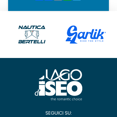
SEGUICI SU: