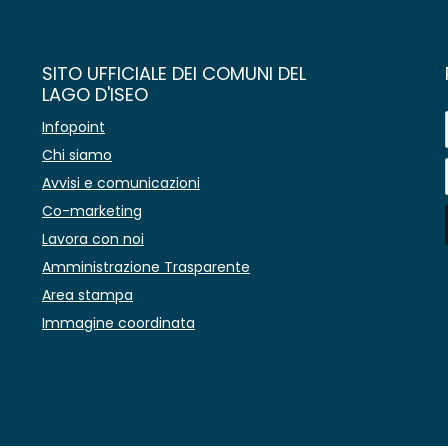
SITO UFFICIALE DEI COMUNI DEL
LAGO D'ISEO
Infopoint
Chi siamo
Avvisi e comunicazioni
Co-marketing
Lavora con noi
Amministrazione Trasparente
Area stampa
Immagine coordinata