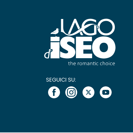
SEGUICI SU: