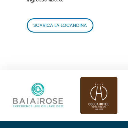
SCARICA LA LOCANDINA