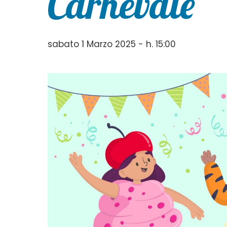
Carnevale
sabato 1 Marzo 2025 - h. 15:00