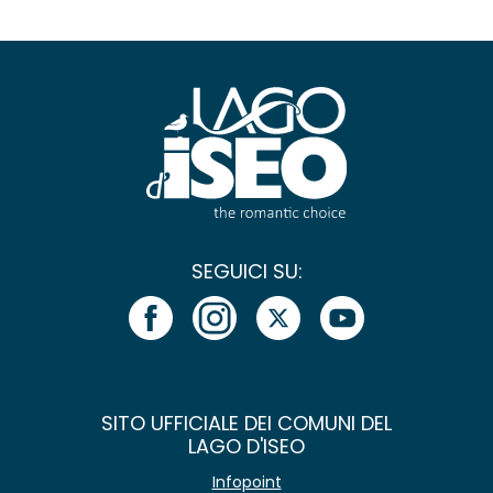
SEGUICI SU:
SITO UFFICIALE DEI COMUNI DEL
LAGO D'ISEO
Infopoint