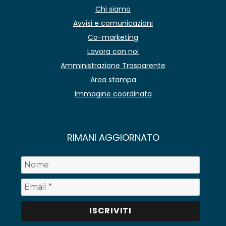
Chi siamo
Avvisi e comunicazioni
Co-marketing
Lavora con noi
Amministrazione Trasparente
Area stampa
Immagine coordinata
RIMANI AGGIORNATO