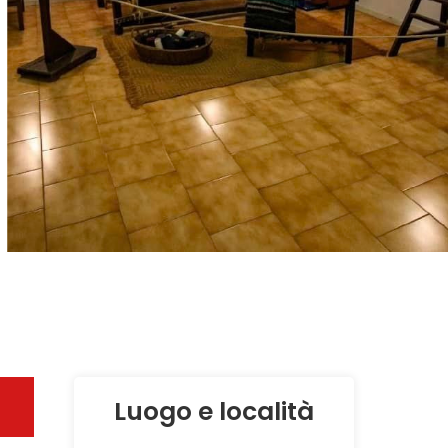
Luogo e località