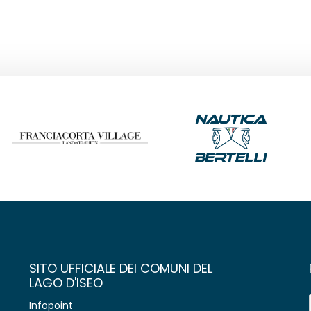
SITO UFFICIALE DEI COMUNI DEL
LAGO D'ISEO
Infopoint