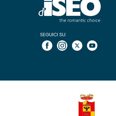
SEGUICI SU: