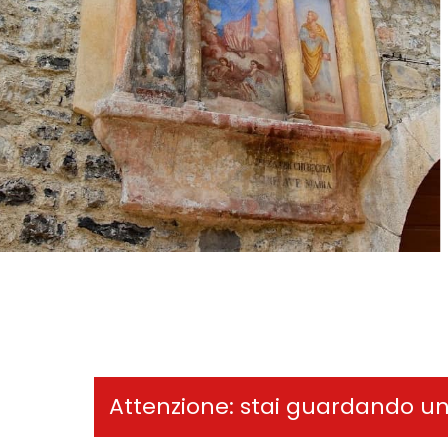
Attenzione: stai guardando u