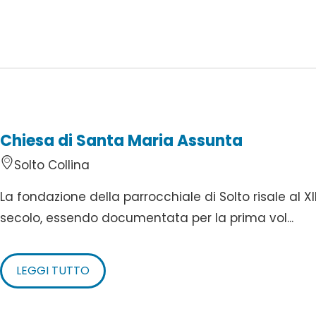
Chiesa di Santa Maria Assunta
Solto Collina
La fondazione della parrocchiale di Solto risale al XI
secolo, essendo documentata per la prima vol...
LEGGI TUTTO