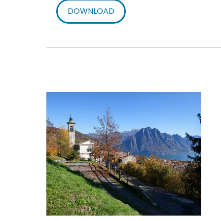
DOWNLOAD