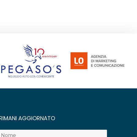
RIMANI AGGIORNATO