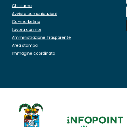
Chi siamo
Avvisi e comunicazioni
Co-marketing
Lavora con noi
Amministrazione Trasparente
Area stampa
Immagine coordinata