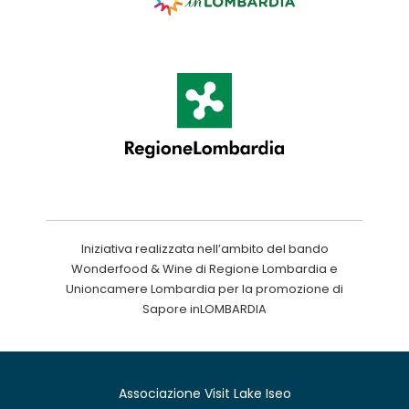
Iniziativa realizzata nell’ambito del bando
Wonderfood & Wine di Regione Lombardia e
Unioncamere Lombardia per la promozione di
Sapore inLOMBARDIA
Associazione Visit Lake Iseo