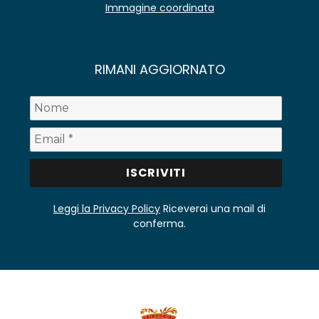
Immagine coordinata
RIMANI AGGIORNATO
Leggi la Privacy Policy
Riceverai una mail di
conferma.