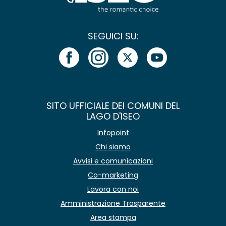
SEGUICI SU:
SITO UFFICIALE DEI COMUNI DEL
LAGO D'ISEO
Infopoint
Chi siamo
Avvisi e comunicazioni
Co-marketing
Lavora con noi
Amministrazione Trasparente
Area stampa