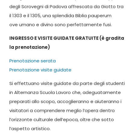
degli Scrovegni di Padova affrescata da Giotto tra
il 1303 e il 1305, una splendida Biblia pauperum
ove umano e divino sono perfettamente fusi.
INGRESSO E VISITE GUIDATE GRATUITE (è gradita
la prenotazione)
Prenotazione serata
Prenotazione visite guidate
Si effettuano visite guidate da parte degli studenti
in Alternanza Scuola Lavoro che, adeguatamente
preparati allo scopo, accoglieranno e aiuteranno i
visitatori a comprendere meglio l’opera dentro
l’orizzonte culturale dell’epoca, oltre che sotto
l’aspetto artistico.