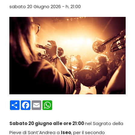
sabato 20 Giugno 2026 - h. 21:00
Condividi
Facebook
Email
WhatsApp
Sabato 20 giugno alle ore 21:00
nel Sagrato della
Pieve di Sant’Andrea a
Iseo
, per il secondo