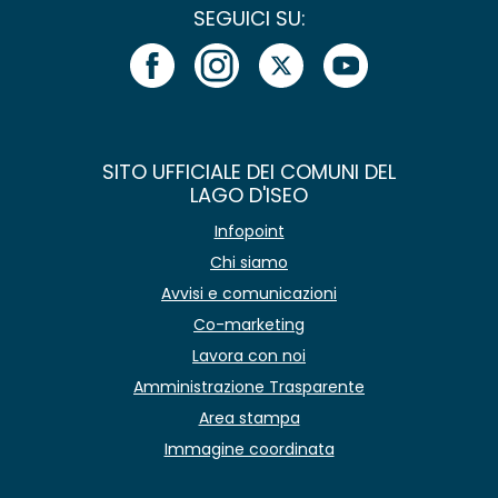
SEGUICI SU:
SITO UFFICIALE DEI COMUNI DEL
LAGO D'ISEO
Infopoint
Chi siamo
Avvisi e comunicazioni
Co-marketing
Lavora con noi
Amministrazione Trasparente
Area stampa
Immagine coordinata