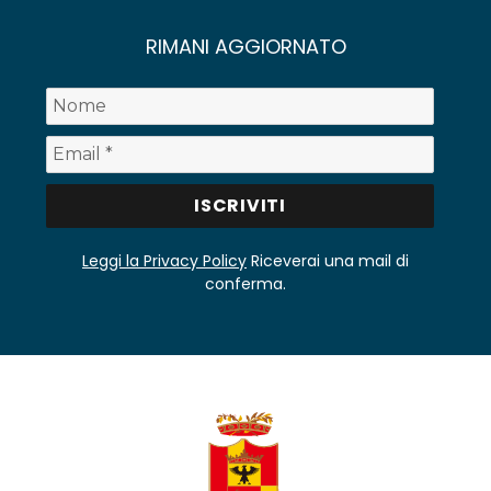
RIMANI AGGIORNATO
Leggi la Privacy Policy
Riceverai una mail di
conferma.