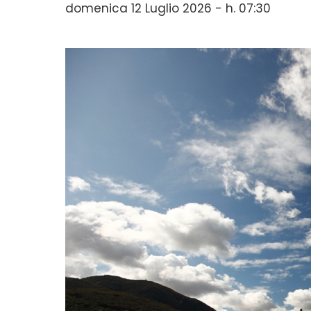
domenica 12 Luglio 2026 - h. 07:30