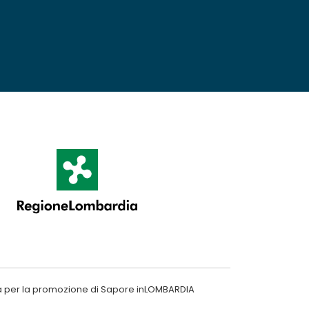
a per la promozione di Sapore inLOMBARDIA