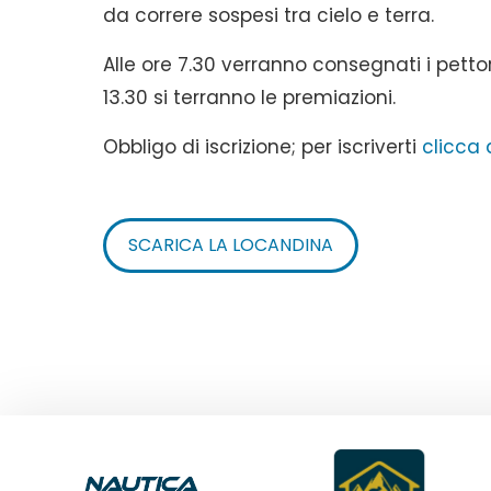
da correre sospesi tra cielo e terra.
Alle ore 7.30 verranno consegnati i pettora
13.30 si terranno le premiazioni.
Obbligo di iscrizione; per iscriverti
clicca 
SCARICA LA LOCANDINA