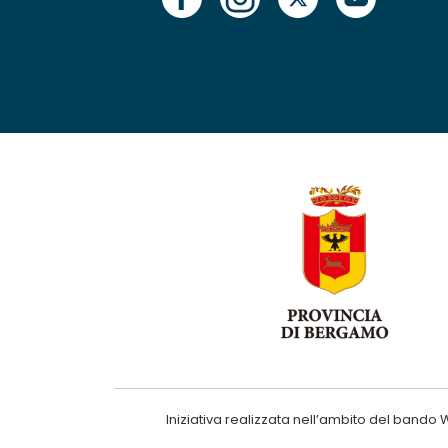
Iniziativa realizzata nell’ambito del ba