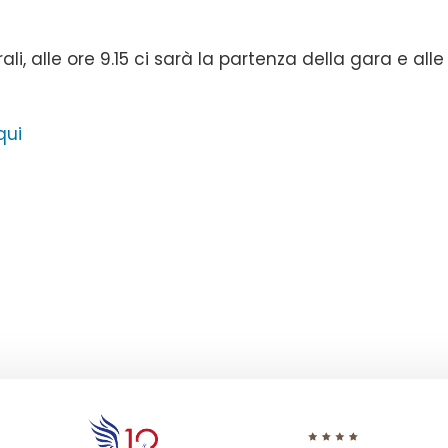
li, alle ore 9.15 ci sarà la partenza della gara e alle
qui