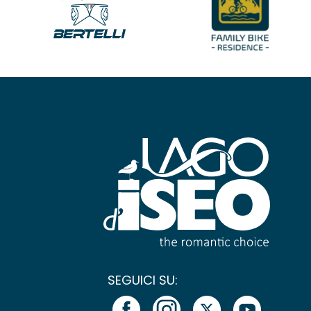
SEGUICI SU: