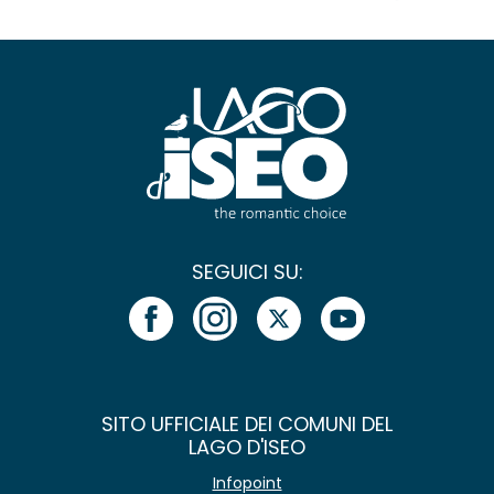
SEGUICI SU:
SITO UFFICIALE DEI COMUNI DEL
LAGO D'ISEO
Infopoint