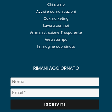
Chi siamo
Avvisi e comunicazioni
Co-marketing
Lavora con noi
Amministrazione Trasparente
Area stampa
Immagine coordinata
RIMANI AGGIORNATO