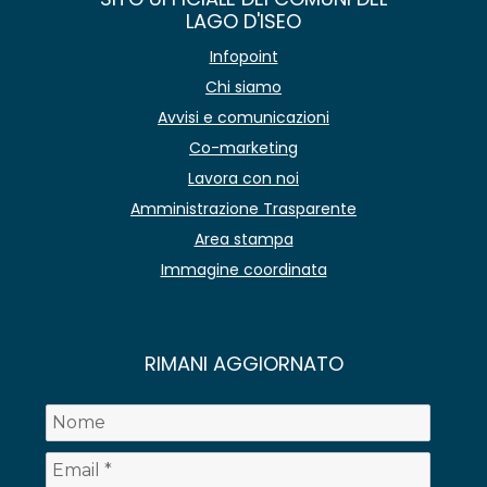
LAGO D'ISEO
Infopoint
Chi siamo
Avvisi e comunicazioni
Co-marketing
Lavora con noi
Amministrazione Trasparente
Area stampa
Immagine coordinata
RIMANI AGGIORNATO