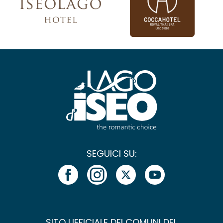
SEGUICI SU:
SITO UFFICIALE DEI COMUNI DEL