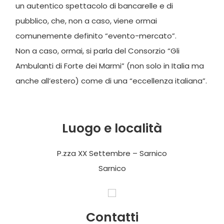
un autentico spettacolo di bancarelle e di
pubblico, che, non a caso, viene ormai
comunemente definito “evento-mercato”.
Non a caso, ormai, si parla del Consorzio “Gli
Ambulanti di Forte dei Marmi” (non solo in Italia ma
anche all’estero) come di una “eccellenza italiana”.
Luogo e località
P.zza XX Settembre – Sarnico
Sarnico
Contatti