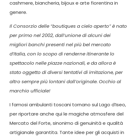
cashmere, biancheria, bijoux e arte fiorentina in
genere.
Il Consorzio delle “boutiques a cielo aperto” è nato
per primo nel 2002, dall’unione di alcuni dei
migliori banchi presenti nel più bel mercato
d’Italia, con lo scopo di renderne itinerante lo
spettacolo nelle piazze nazionali, e da allora è
stato oggetto di diversi tentativi di imitazione, per
altro sempre più lontani dall’originale. Occhio al
marchio ufficiale!
I famosi ambulanti toscani tornano sul Lago d’Iseo,
per riportare anche qui le magiche atmosfere del
Mercato del Forte, sinonimo di genuinità e qualità
artigianale garantita. Tante idee per gli acquisti in