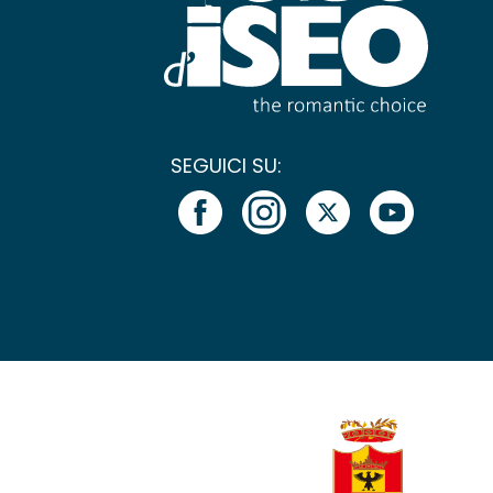
SEGUICI SU: