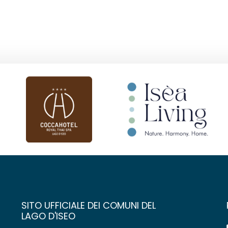
SITO UFFICIALE DEI COMUNI DEL
LAGO D'ISEO