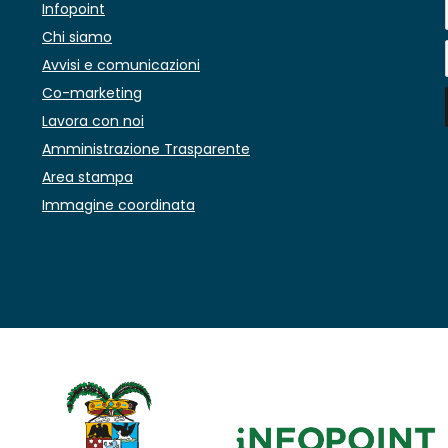
Infopoint
Chi siamo
Avvisi e comunicazioni
Co-marketing
Lavora con noi
Amministrazione Trasparente
Area stampa
Immagine coordinata