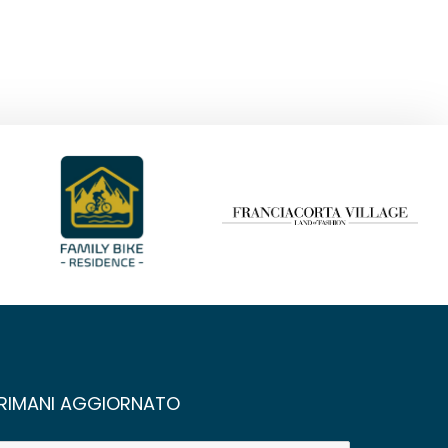
RIMANI AGGIORNATO