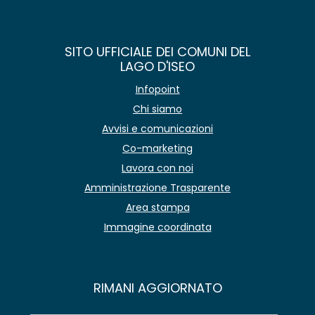
SITO UFFICIALE DEI COMUNI DEL
LAGO D'ISEO
Infopoint
Chi siamo
Avvisi e comunicazioni
Co-marketing
Lavora con noi
Amministrazione Trasparente
Area stampa
Immagine coordinata
RIMANI AGGIORNATO