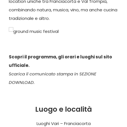
location uniche tra Franciacorta e Val Trompia,
combinando natura, musica, vino, ma anche cucina
tradizionale e altro.
Scopri il programma, gli orari e luoghi sul sito
ufficiale.
Scarica il comunicato stampa in SEZIONE
DOWNLOAD.
Luogo e località
Luoghi Vari – Franciacorta