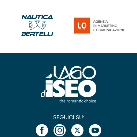
SEGUICI SU: