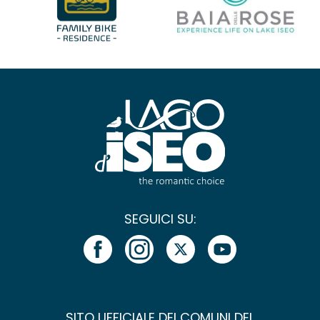
SEGUICI SU:
SITO UFFICIALE DEI COMUNI DEL