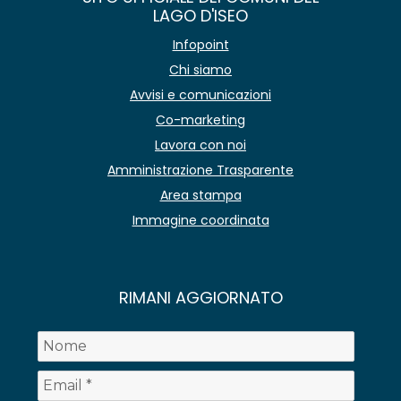
LAGO D'ISEO
Infopoint
Chi siamo
Avvisi e comunicazioni
Co-marketing
Lavora con noi
Amministrazione Trasparente
Area stampa
Immagine coordinata
RIMANI AGGIORNATO