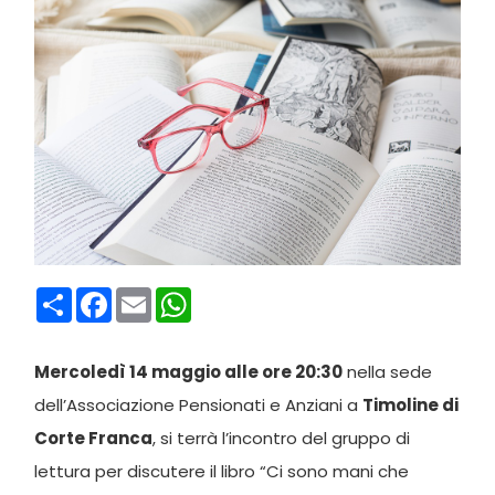
Condividi
Facebook
Email
WhatsApp
Mercoledì 14 maggio alle ore 20:30
nella sede
dell’Associazione Pensionati e Anziani a
Timoline di
Corte Franca
, si terrà l’incontro del gruppo di
lettura per discutere il libro “Ci sono mani che