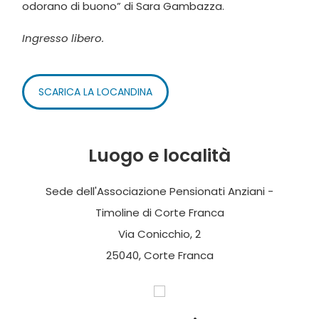
odorano di buono” di Sara Gambazza.
Ingresso libero.
SCARICA LA LOCANDINA
Luogo e località
Sede dell'Associazione Pensionati Anziani -
Timoline di Corte Franca
Via Conicchio, 2
25040, Corte Franca