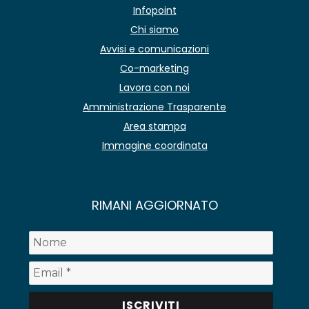
Infopoint
Chi siamo
Avvisi e comunicazioni
Co-marketing
Lavora con noi
Amministrazione Trasparente
Area stampa
Immagine coordinata
RIMANI AGGIORNATO