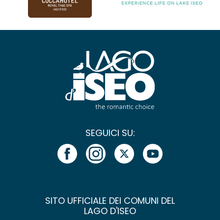
SEGUICI SU:
SITO UFFICIALE DEI COMUNI DEL
LAGO D'ISEO