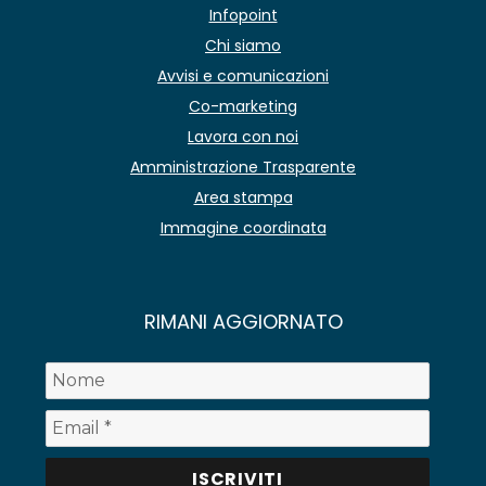
Infopoint
Chi siamo
Avvisi e comunicazioni
Co-marketing
Lavora con noi
Amministrazione Trasparente
Area stampa
Immagine coordinata
RIMANI AGGIORNATO