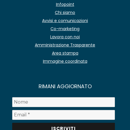
Infopoint
Chi siamo
Avvisi e comunicazioni
Co-marketing
Lavora con noi
Amministrazione Trasparente
Area stampa
Immagine coordinata
RIMANI AGGIORNATO