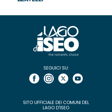
SEGUICI SU:
SITO UFFICIALE DEI COMUNI DEL
LAGO D'ISEO