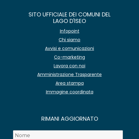
SITO UFFICIALE DEI COMUNI DEL
LAGO D'ISEO
Infopoint
Chi siamo
Avvisi e comunicazioni
Co-marketing
Lavora con noi
Amministrazione Trasparente
Area stampa
Immagine coordinata
RIMANI AGGIORNATO