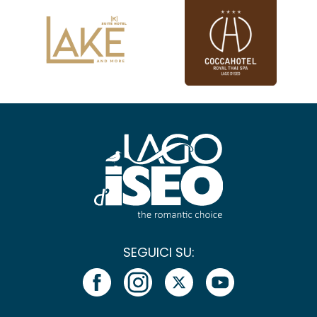
SEGUICI SU: