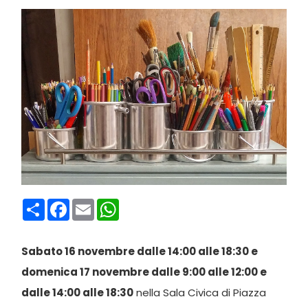
Condividi
Facebook
Email
WhatsApp
Sabato 16 novembre dalle 14:00 alle 18:30 e
domenica 17 novembre dalle 9:00 alle 12:00 e
dalle 14:00 alle 18:30
nella Sala Civica di Piazza