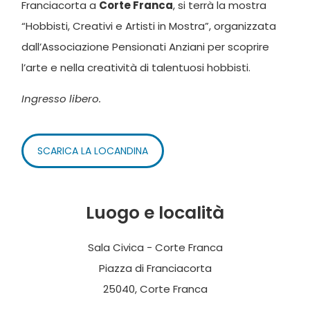
Franciacorta a
Corte Franca
, si terrà la mostra
“Hobbisti, Creativi e Artisti in Mostra”, organizzata
dall’Associazione Pensionati Anziani per scoprire
l’arte e nella creatività di talentuosi hobbisti.
Ingresso libero.
SCARICA LA LOCANDINA
Luogo e località
Sala Civica - Corte Franca
Piazza di Franciacorta
25040, Corte Franca