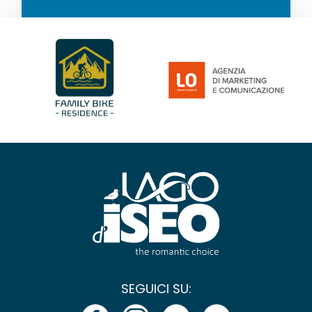
SEGUICI SU: