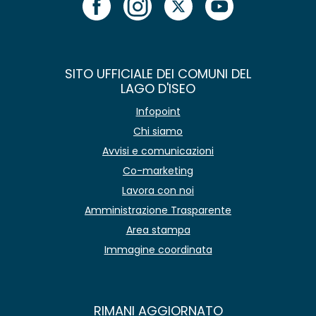
SITO UFFICIALE DEI COMUNI DEL
LAGO D'ISEO
Infopoint
Chi siamo
Avvisi e comunicazioni
Co-marketing
Lavora con noi
Amministrazione Trasparente
Area stampa
Immagine coordinata
RIMANI AGGIORNATO