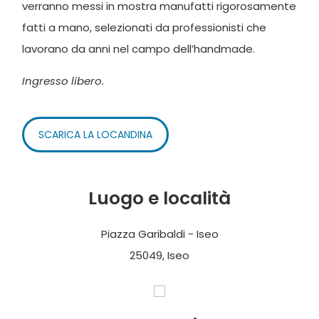
verranno messi in mostra manufatti rigorosamente
fatti a mano, selezionati da professionisti che
lavorano da anni nel campo dell’handmade.
Ingresso libero.
SCARICA LA LOCANDINA
Luogo e località
Piazza Garibaldi - Iseo
25049, Iseo