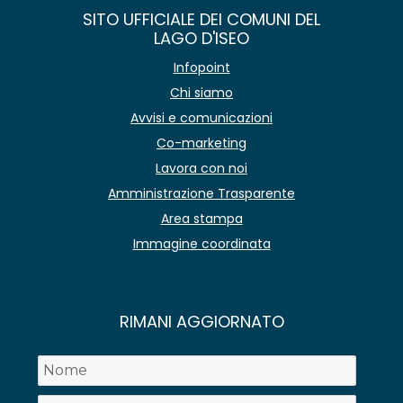
SITO UFFICIALE DEI COMUNI DEL
LAGO D'ISEO
Infopoint
Chi siamo
Avvisi e comunicazioni
Co-marketing
Lavora con noi
Amministrazione Trasparente
Area stampa
Immagine coordinata
RIMANI AGGIORNATO