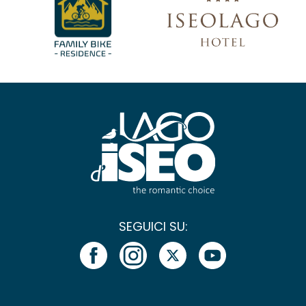
SEGUICI SU: