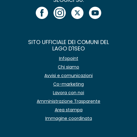
SITO UFFICIALE DEI COMUNI DEL
LAGO D'ISEO
Infopoint
Chi siamo
Avvisi e comunicazioni
Co-marketing
Lavora con noi
Amministrazione Trasparente
Area stampa
Immagine coordinata