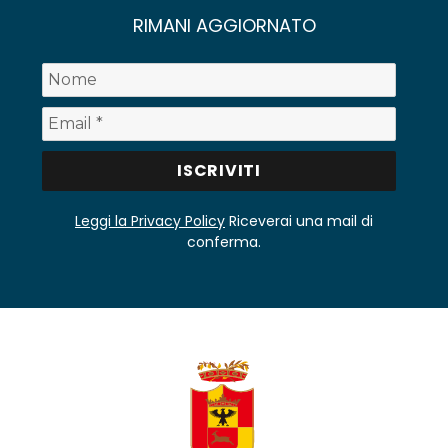
RIMANI AGGIORNATO
Leggi la Privacy Policy
Riceverai una mail di
conferma.