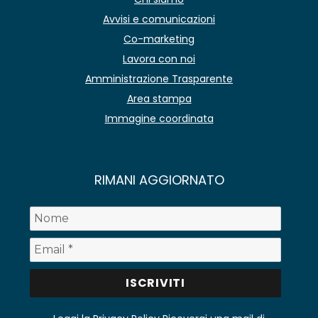
Avvisi e comunicazioni
Co-marketing
Lavora con noi
Amministrazione Trasparente
Area stampa
Immagine coordinata
RIMANI AGGIORNATO