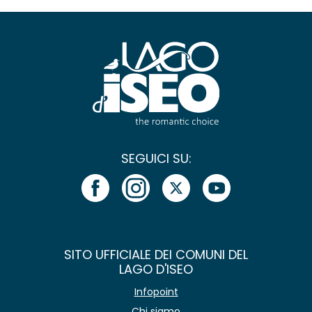
SEGUICI SU:
SITO UFFICIALE DEI COMUNI DEL
LAGO D'ISEO
Infopoint
Chi siamo