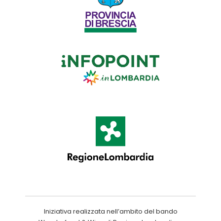
Iniziativa realizzata nell’ambito del bando