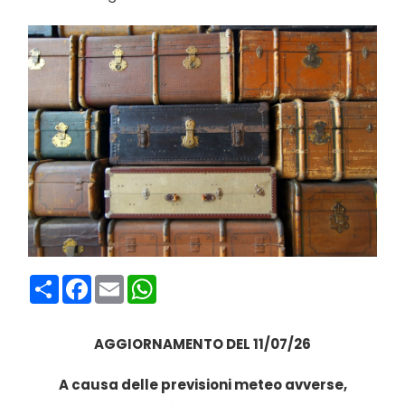
Condividi
Facebook
Email
WhatsApp
AGGIORNAMENTO DEL 11/07/26
A causa delle previsioni meteo avverse,