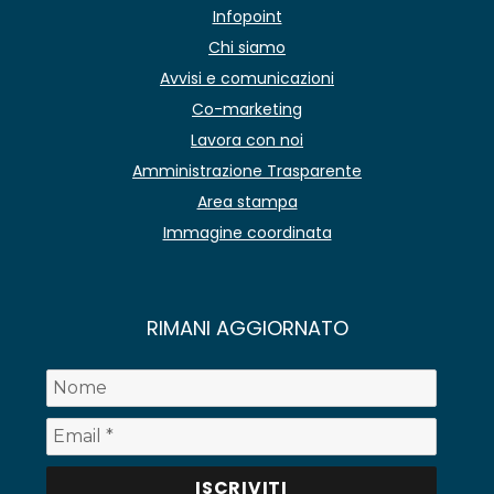
Infopoint
Chi siamo
Avvisi e comunicazioni
Co-marketing
Lavora con noi
Amministrazione Trasparente
Area stampa
Immagine coordinata
RIMANI AGGIORNATO