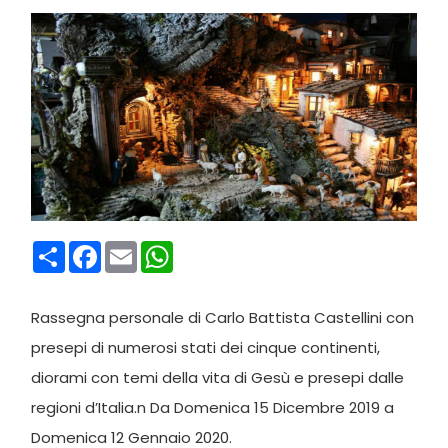
Condividi
Facebook
Email
WhatsApp
Rassegna personale di Carlo Battista Castellini con
presepi di numerosi stati dei cinque continenti,
diorami con temi della vita di Gesù e presepi dalle
regioni d’Italia.n Da Domenica 15 Dicembre 2019 a
Domenica 12 Gennaio 2020.