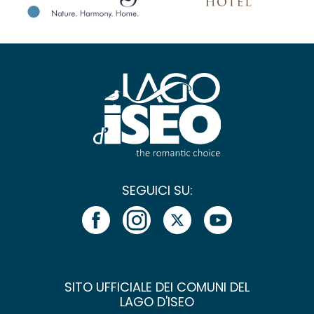
SEGUICI SU:
SITO UFFICIALE DEI COMUNI DEL
LAGO D'ISEO