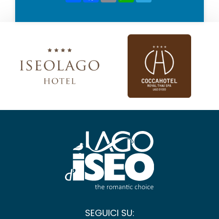
SEGUICI SU: