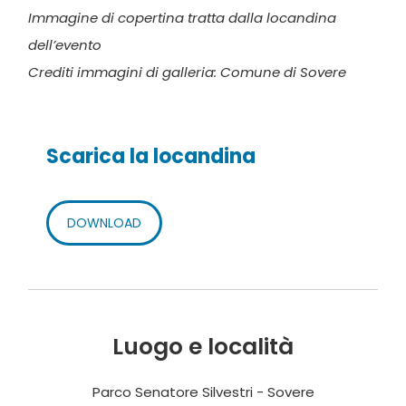
Immagine di copertina tratta dalla locandina
dell’evento
Crediti immagini di galleria: Comune di Sovere
Scarica la locandina
DOWNLOAD
Luogo e località
Parco Senatore Silvestri - Sovere