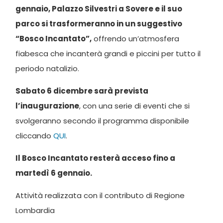
gennaio, Palazzo Silvestri a Sovere e il suo
parco si trasformeranno in un suggestivo
“Bosco Incantato”,
offrendo un’atmosfera
fiabesca che incanterà grandi e piccini per tutto il
periodo natalizio.
Sabato 6 dicembre sarà prevista
l’inaugurazione
, con una serie di eventi che si
svolgeranno secondo il programma disponibile
cliccando
QUI
.
Il Bosco Incantato resterà acceso fino a
martedì 6 gennaio.
Attività realizzata con il contributo di Regione
Lombardia