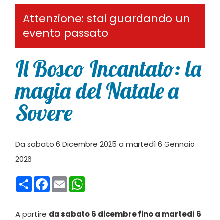
Attenzione: stai guardando un
evento passato
Il Bosco Incantato: la
magia del Natale a
Sovere
Da sabato 6 Dicembre 2025 a martedì 6 Gennaio
2026
Condividi
Facebook
Email
WhatsApp
A partire
da sabato 6 dicembre fino a martedì 6