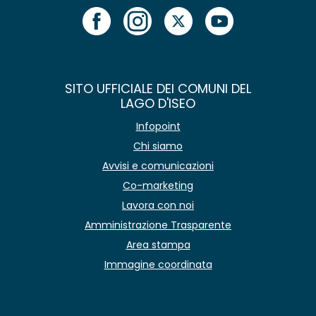
SITO UFFICIALE DEI COMUNI DEL
LAGO D'ISEO
Infopoint
Chi siamo
Avvisi e comunicazioni
Co-marketing
Lavora con noi
Amministrazione Trasparente
Area stampa
Immagine coordinata