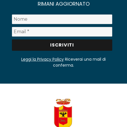
RIMANI AGGIORNATO
Leggi la Privacy Policy
Riceverai una mail di
conferma.