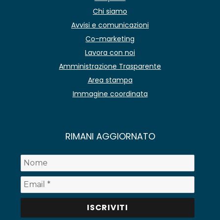
Chi siamo
Avvisi e comunicazioni
Co-marketing
Lavora con noi
Amministrazione Trasparente
Area stampa
Immagine coordinata
RIMANI AGGIORNATO