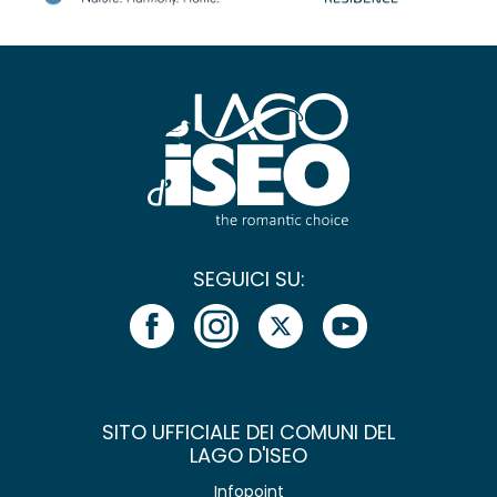
SEGUICI SU:
SITO UFFICIALE DEI COMUNI DEL
LAGO D'ISEO
Infopoint