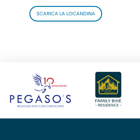
SCARICA LA LOCANDINA