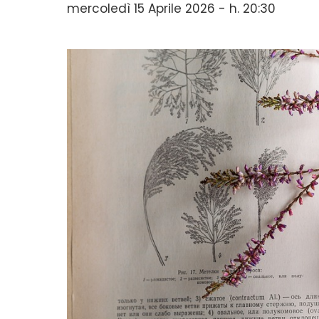
mercoledì 15 Aprile 2026 - h. 20:30