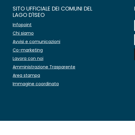
SITO UFFICIALE DEI COMUNI DEL
LAGO D'ISEO
Infopoint
Chi siamo
Avvisi e comunicazioni
Co-marketing
Lavora con noi
Amministrazione Trasparente
Area stampa
Immagine coordinata