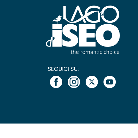
SEGUICI SU: