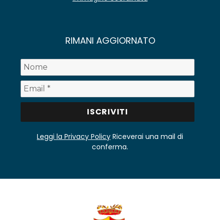
RIMANI AGGIORNATO
Leggi la Privacy Policy
Riceverai una mail di
conferma.