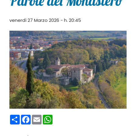
Parole del Monastero
venerdì 27 Marzo 2026 - h. 20:45
Condividi
Facebook
Email
WhatsApp