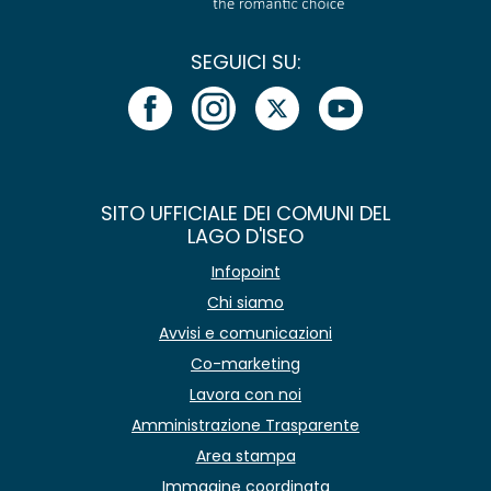
SEGUICI SU:
SITO UFFICIALE DEI COMUNI DEL
LAGO D'ISEO
Infopoint
Chi siamo
Avvisi e comunicazioni
Co-marketing
Lavora con noi
Amministrazione Trasparente
Area stampa
Immagine coordinata