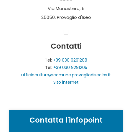
Via Monastero, 5
25050, Provaglio d'Iseo
Contatti
Tel:
+39 030 9291208
Tel:
+39 030 9291205
ufficiocultura@comune.provagliodiseo.bs.it
Sito internet
Contatta l'infopoint